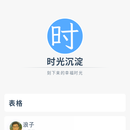
时光沉淀
刻下来的幸福时光
表格
浪子