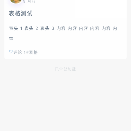
9 月前
表格测试
表头 1 表头 2 表头 3 内容 内容 内容 内容 内容 内
容
评论 1
表格
已全部加载